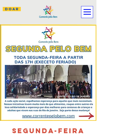
DOAR
SEGUNDA-FEIRA