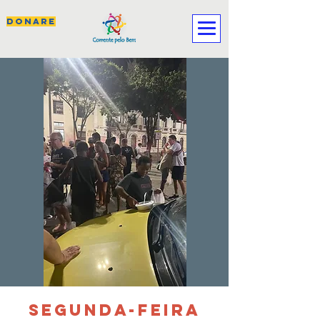
DONARE
SEGUNDA-FEIRA