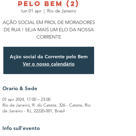
PELO BEM (2)
lun 01 apr
  |  
Rio de Janeiro
AÇÃO SOCIAL EM PROL DE MORADORES
DE RUA ! SEJA MAIS UM ELO DA NOSSA
CORRENTE
Ação social da Corrente pelo Bem
Ver o nosso calendário
Orario & Sede
01 apr 2024, 17:00 – 23:00
Rio de Janeiro, R. do Catete, 326 - Catete, Rio
de Janeiro - RJ, 22220-001, Brasil
Info sull'evento