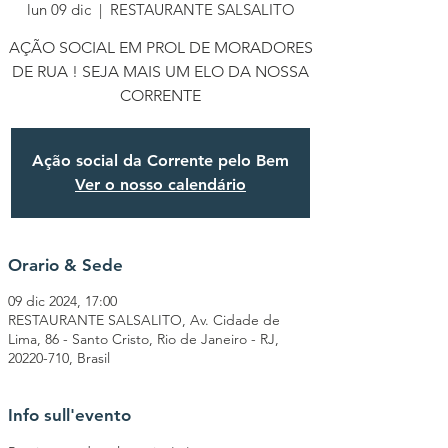
lun 09 dic
  |  
RESTAURANTE SALSALITO
AÇÃO SOCIAL EM PROL DE MORADORES
DE RUA ! SEJA MAIS UM ELO DA NOSSA
CORRENTE
Ação social da Corrente pelo Bem
Ver o nosso calendário
Orario & Sede
09 dic 2024, 17:00
RESTAURANTE SALSALITO, Av. Cidade de
Lima, 86 - Santo Cristo, Rio de Janeiro - RJ,
20220-710, Brasil
Info sull'evento