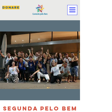
DONARE
SEGUNDA PELO BEM