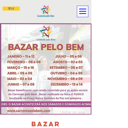
寄付
BAZAR