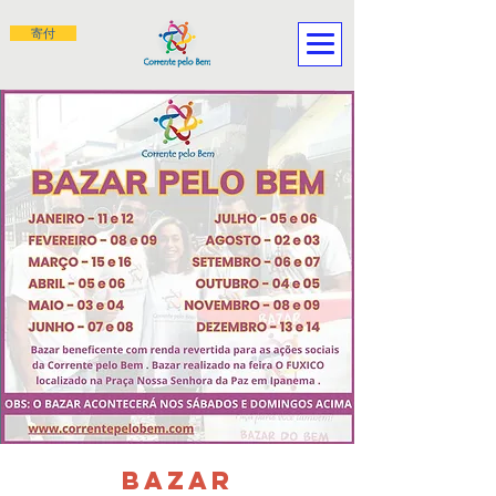
寄付
BAZAR