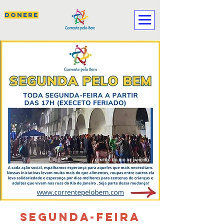
DONERE
SEGUNDA-FEIRA