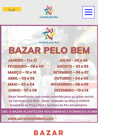
يتبرع
BAZAR