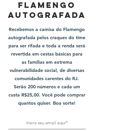
flamengo
autografada
Recebemos a camisa do Flamengo
autografada pelos craques do time
para ser rifada e toda a renda será
revertida em cestas básicas para
as famílias em extrema
vulnerabilidade social, de diversas
comunidades carentes do RJ.
Serão 200 números e cada um
custa R$25,00. Você pode comprar
quantos quiser. Boa sorte!