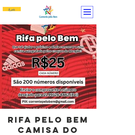
يتبرع
Rifa pelo bem
camisa do