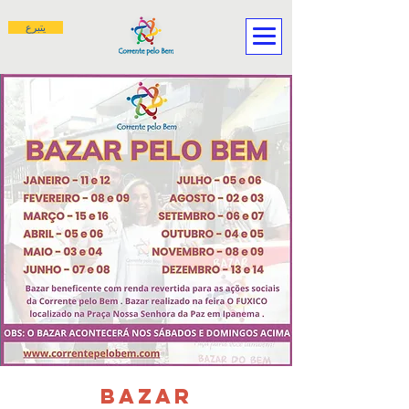
يتبرع
BAZAR