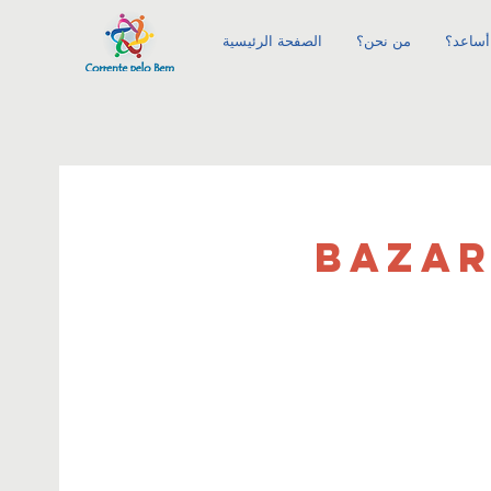
أساعد؟
من نحن؟
الصفحة الرئيسية
BAZAR