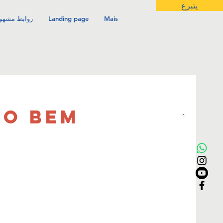
يتبرع
Mais
Landing page
روابط مشهو
LO BEM