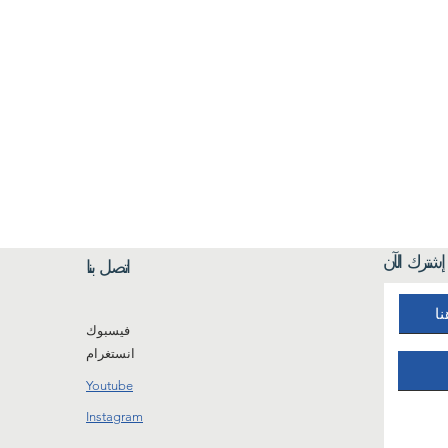
إشترك الآن
اتصل بنا
فيسبوك
انستغرام
Youtube
Instagram