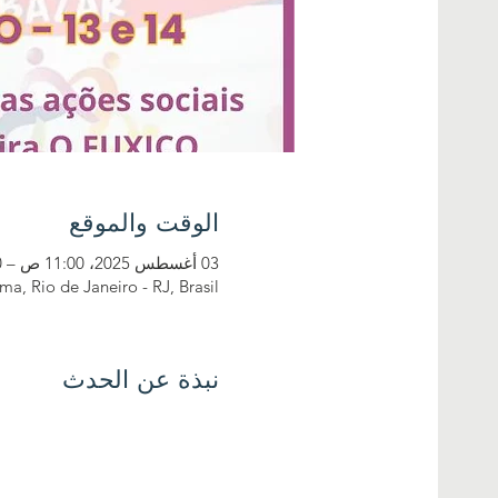
الوقت والموقع
03 أغسطس 2025، 11:00 ص – 9:00 م
a, Rio de Janeiro - RJ, Brasil
نبذة عن الحدث