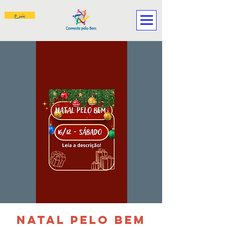
يتبرع
Natal pelo Bem