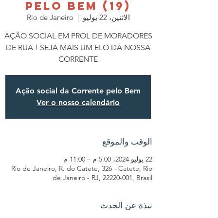
PELO BEM (19)
الاثنين، 22 يوليو
  |  
Rio de Janeiro
AÇÃO SOCIAL EM PROL DE MORADORES
DE RUA ! SEJA MAIS UM ELO DA NOSSA
CORRENTE
Ação social da Corrente pelo Bem
Ver o nosso calendário
الوقت والموقع
22 يوليو 2024، 5:00 م – 11:00 م
Rio de Janeiro, R. do Catete, 326 - Catete, Rio
de Janeiro - RJ, 22220-001, Brasil
نبذة عن الحدث