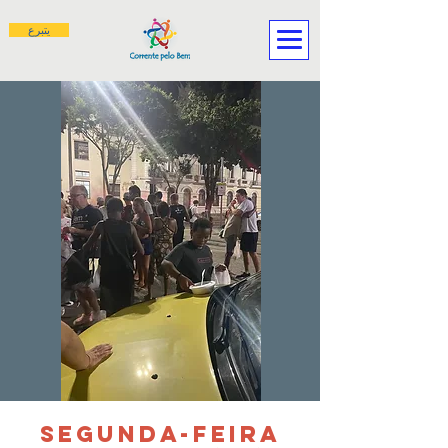
يتبرع
SEGUNDA-FEIRA