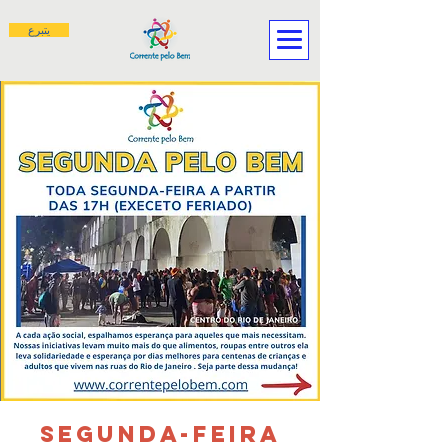
يتبرع
SEGUNDA-FEIRA