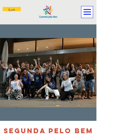
يتبرع
SEGUNDA PELO BEM