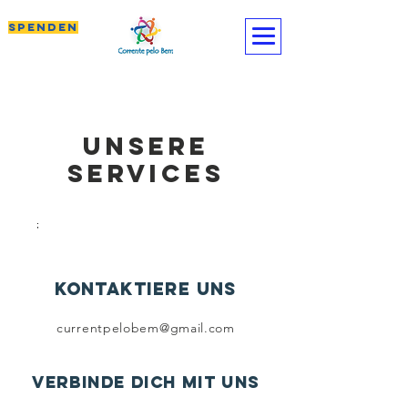
SPENDEN
Unsere
Services
;
kontaktiere uns
currentpelobem@gmail.com
verbinde dich mit uns