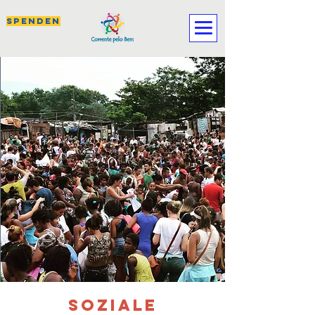
SPENDEN
Soziale