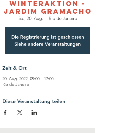
Winteraktion -
JARDIM GRAMACHO
Sa., 20. Aug.
  |  
Rio de Janeiro
Die Registrierung ist geschlossen
Siehe andere Veranstaltungen
Zeit & Ort
20. Aug. 2022, 09:00 – 17:00
Rio de Janeiro
Diese Veranstaltung teilen