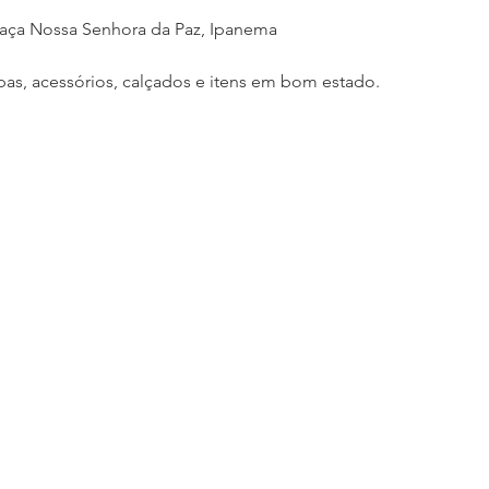
Praça Nossa Senhora da Paz, Ipanema
as, acessórios, calçados e itens em bom estado.