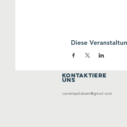
Diese Veranstaltun
kontaktiere
uns
currentpelobem@gmail.com