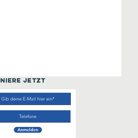
NIERE JETZT
Anmelden