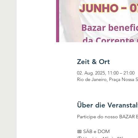
Zeit & Ort
02. Aug. 2025, 11:00 – 21:00
Rio de Janeiro, Praça Nossa S
Über die Veransta
Participe do nosso BAZAR 
📅 SÁB e DOM