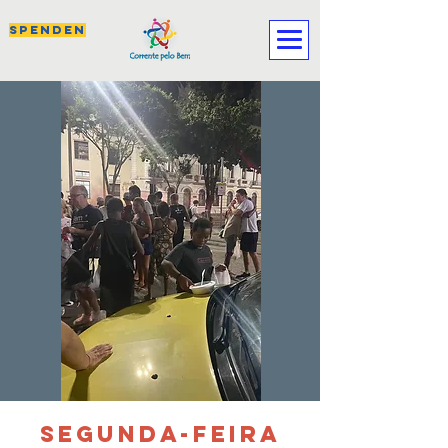
SPENDEN
SEGUNDA-FEIRA