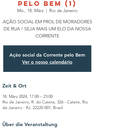
PELO BEM (1)
Mo., 18. März
  |  
Rio de Janeiro
AÇÃO SOCIAL EM PROL DE MORADORES
DE RUA ! SEJA MAIS UM ELO DA NOSSA
CORRENTE
Ação social da Corrente pelo Bem
Ver o nosso calendário
Zeit & Ort
18. März 2024, 17:00 – 23:00
Rio de Janeiro, R. do Catete, 326 - Catete, Rio
de Janeiro - RJ, 22220-001, Brasil
Über die Veranstaltung