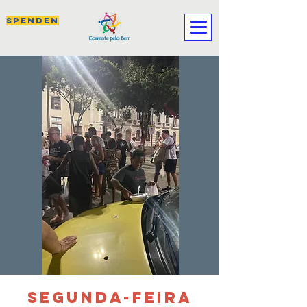
SPENDEN
SEGUNDA-FEIRA