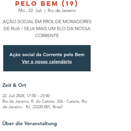
PELO BEM (19)
Mo., 22. Juli
  |  
Rio de Janeiro
AÇÃO SOCIAL EM PROL DE MORADORES
DE RUA ! SEJA MAIS UM ELO DA NOSSA
CORRENTE
Ação social da Corrente pelo Bem
Ver o nosso calendário
Zeit & Ort
22. Juli 2024, 17:00 – 23:00
Rio de Janeiro, R. do Catete, 326 - Catete, Rio
de Janeiro - RJ, 22220-001, Brasil
Über die Veranstaltung