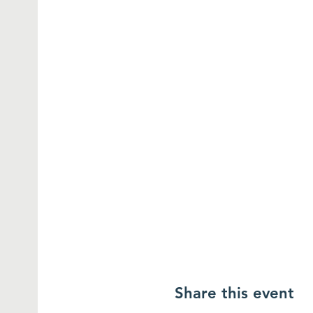
Share this event