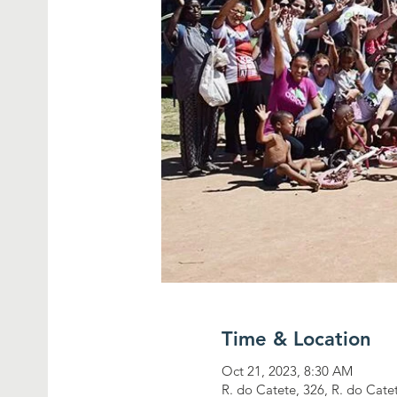
Time & Location
Oct 21, 2023, 8:30 AM
R. do Catete, 326, R. do Catet