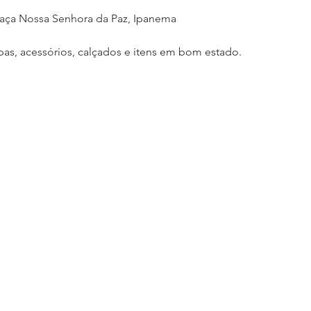
Praça Nossa Senhora da Paz, Ipanema
as, acessórios, calçados e itens em bom estado.