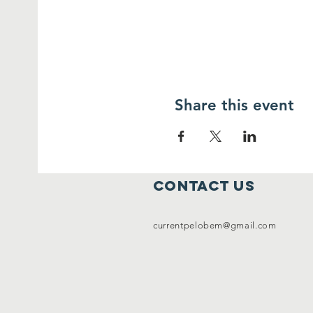
Share this event
contact us
currentpelobem@gmail.com