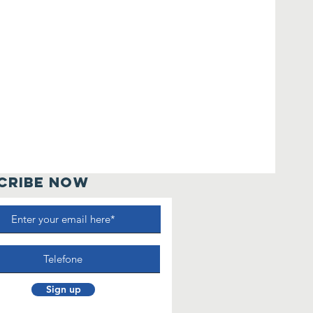
CRIBE NOW
Sign up