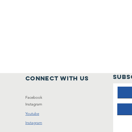
SUBS
connect with us
Facebook
Instagram
Youtube
Instagram