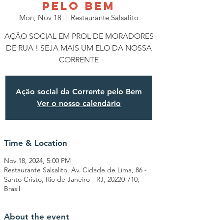
PELO BEM
Mon, Nov 18
  |  
Restaurante Salsalito
AÇÃO SOCIAL EM PROL DE MORADORES
DE RUA ! SEJA MAIS UM ELO DA NOSSA
CORRENTE
Ação social da Corrente pelo Bem
Ver o nosso calendário
Time & Location
Nov 18, 2024, 5:00 PM
Restaurante Salsalito, Av. Cidade de Lima, 86 -
Santo Cristo, Rio de Janeiro - RJ, 20220-710,
Brasil
About the event