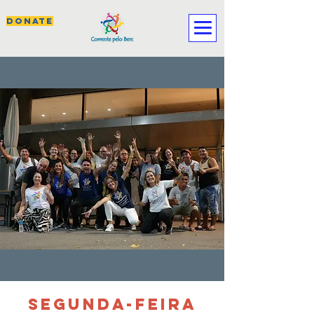
DONATE
SEGUNDA-FEIRA