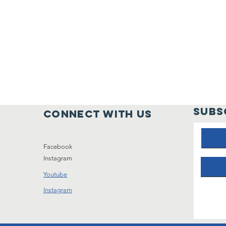
SUBS
connect with us
Facebook
Instagram
Youtube
Instagram