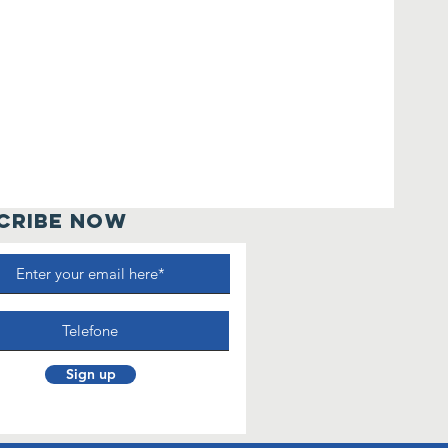
CRIBE NOW
Sign up