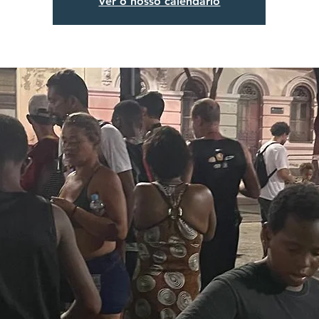
Ver o nosso calendário