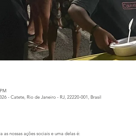
0 PM
326 - Catete, Rio de Janeiro - RJ, 22220-001, Brasil
a as nossas ações sociais e uma delas é: