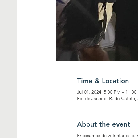
Time & Location
Jul 01, 2024, 5:00 PM – 11:0
Rio de Janeiro, R. do Catete, 
About the event
Precisamos de voluntários par