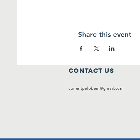
Share this event
contact us
currentpelobem@gmail.com