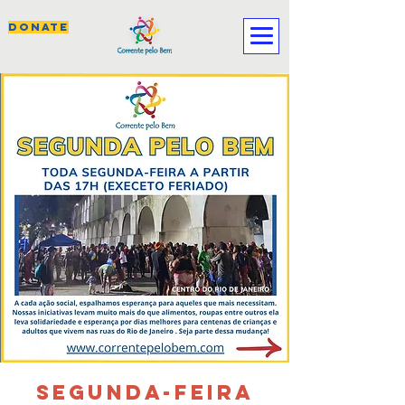
DONATE
SEGUNDA-FEIRA