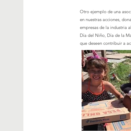
Otro ejemplo de una asoci
en nuestras acciones, dona
empresas de la industria 
Día del Niño, Día de la M
que deseen contribuir a a