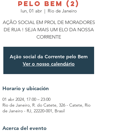
PELO BEM (2)
lun, 01 abr
  |  
Rio de Janeiro
AÇÃO SOCIAL EM PROL DE MORADORES
DE RUA ! SEJA MAIS UM ELO DA NOSSA
CORRENTE
Ação social da Corrente pelo Bem
Ver o nosso calendário
Horario y ubicación
01 abr 2024, 17:00 – 23:00
Rio de Janeiro, R. do Catete, 326 - Catete, Rio
de Janeiro - RJ, 22220-001, Brasil
Acerca del evento