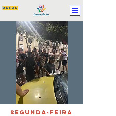
DONAR
SEGUNDA-FEIRA