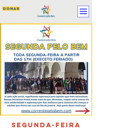
DONAR
SEGUNDA-FEIRA