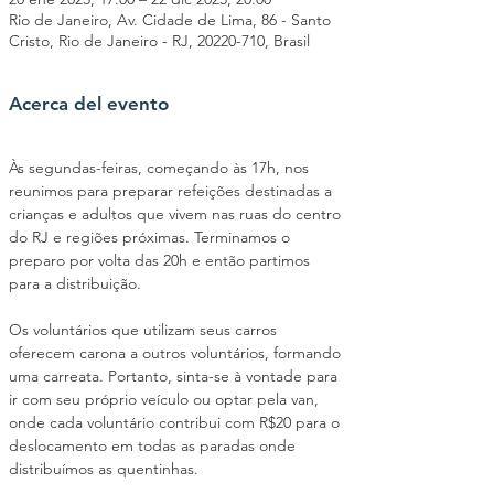
Rio de Janeiro, Av. Cidade de Lima, 86 - Santo
Cristo, Rio de Janeiro - RJ, 20220-710, Brasil
Acerca del evento
Às segundas-feiras, começando às 17h, nos 
reunimos para preparar refeições destinadas a 
crianças e adultos que vivem nas ruas do centro 
do RJ e regiões próximas. Terminamos o 
preparo por volta das 20h e então partimos 
para a distribuição.
Os voluntários que utilizam seus carros 
oferecem carona a outros voluntários, formando 
uma carreata. Portanto, sinta-se à vontade para 
ir com seu próprio veículo ou optar pela van, 
onde cada voluntário contribui com R$20 para o 
deslocamento em todas as paradas onde 
distribuímos as quentinhas.