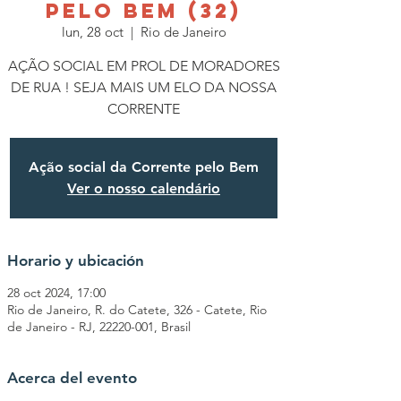
PELO BEM (32)
lun, 28 oct
  |  
Rio de Janeiro
AÇÃO SOCIAL EM PROL DE MORADORES
DE RUA ! SEJA MAIS UM ELO DA NOSSA
CORRENTE
Ação social da Corrente pelo Bem
Ver o nosso calendário
Horario y ubicación
28 oct 2024, 17:00
Rio de Janeiro, R. do Catete, 326 - Catete, Rio
de Janeiro - RJ, 22220-001, Brasil
Acerca del evento