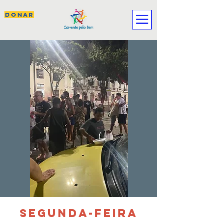
DONAR
SEGUNDA-FEIRA