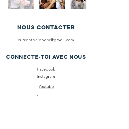
Nous contacter
currentpelobem@gmail.com
Connecte-toi avec nous
Facebook
Instagram
Youtube
Instagram
ABONNEZ-VOUS
MAINTENANT