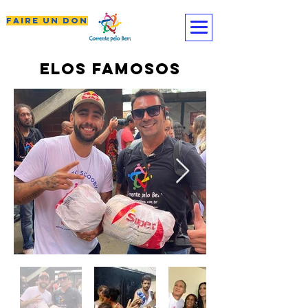
FAIRE UN DON
elos famosos