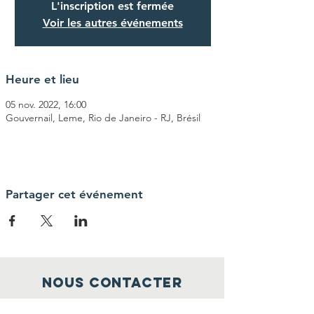
L'inscription est fermée
Voir les autres événements
Heure et lieu
05 nov. 2022, 16:00
Gouvernail, Leme, Rio de Janeiro - RJ, Brésil
Partager cet événement
Nous contacter
currentpelobem@gmail.com