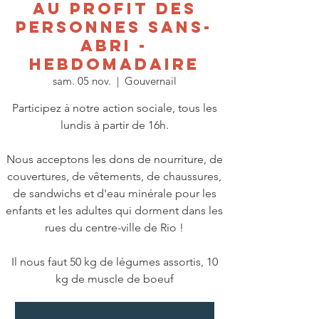
au profit des
personnes sans-
abri -
HEBDOMADAIRE
sam. 05 nov.
  |  
Gouvernail
Participez à notre action sociale, tous les
lundis à partir de 16h.
Nous acceptons les dons de nourriture, de
couvertures, de vêtements, de chaussures,
de sandwichs et d'eau minérale pour les
enfants et les adultes qui dorment dans les
rues du centre-ville de Rio !
Il nous faut 50 kg de légumes assortis, 10
kg de muscle de boeuf