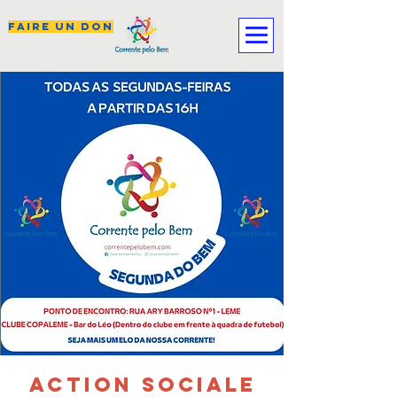
FAIRE UN DON
Action sociale