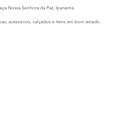
Praça Nossa Senhora da Paz, Ipanema
as, acessórios, calçados e itens em bom estado.