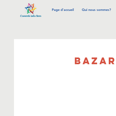
Page d'accueil
Qui nous sommes?
BAZAR