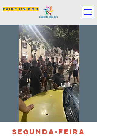
FAIRE UN DON
SEGUNDA-FEIRA