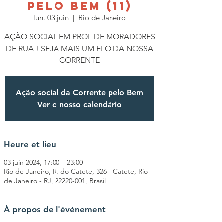
PELO BEM (11)
lun. 03 juin
  |  
Rio de Janeiro
AÇÃO SOCIAL EM PROL DE MORADORES
DE RUA ! SEJA MAIS UM ELO DA NOSSA
CORRENTE
Ação social da Corrente pelo Bem
Ver o nosso calendário
Heure et lieu
03 juin 2024, 17:00 – 23:00
Rio de Janeiro, R. do Catete, 326 - Catete, Rio
de Janeiro - RJ, 22220-001, Brasil
À propos de l'événement