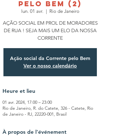
PELO BEM (2)
lun. 01 avr.
  |  
Rio de Janeiro
AÇÃO SOCIAL EM PROL DE MORADORES
DE RUA ! SEJA MAIS UM ELO DA NOSSA
CORRENTE
Ação social da Corrente pelo Bem
Ver o nosso calendário
Heure et lieu
01 avr. 2024, 17:00 – 23:00
Rio de Janeiro, R. do Catete, 326 - Catete, Rio
de Janeiro - RJ, 22220-001, Brasil
À propos de l'événement