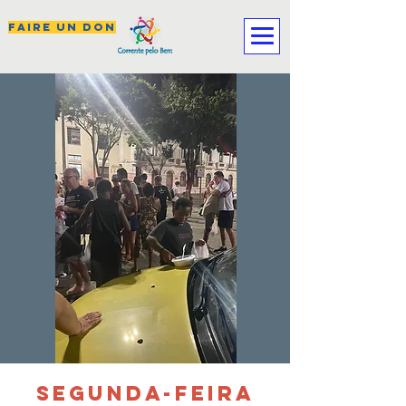
FAIRE UN DON
SEGUNDA-FEIRA