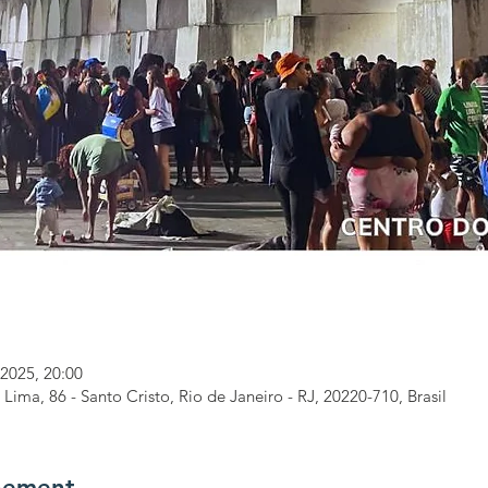
 2025, 20:00
Lima, 86 - Santo Cristo, Rio de Janeiro - RJ, 20220-710, Brasil
nement