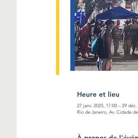
Heure et lieu
27 janv. 2025, 17:00 – 29 déc.
Rio de Janeiro, Av. Cidade de 
À propos de l'évé