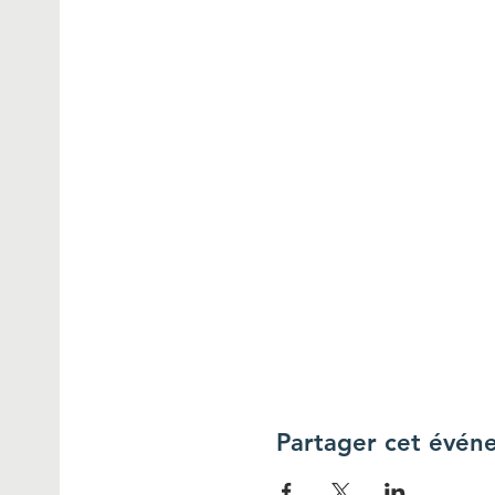
Partager cet évén