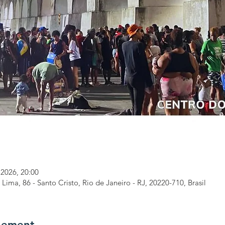
 2026, 20:00
Lima, 86 - Santo Cristo, Rio de Janeiro - RJ, 20220-710, Brasil
nement