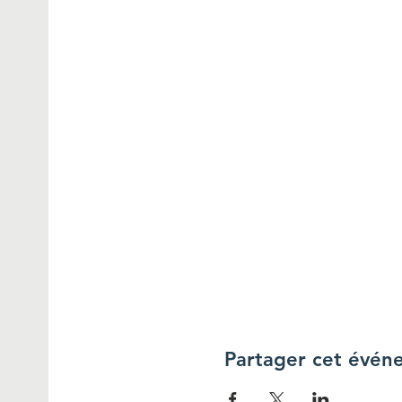
Partager cet évén