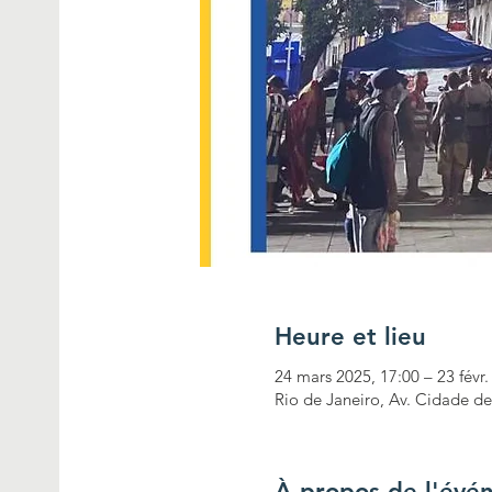
Heure et lieu
24 mars 2025, 17:00 – 23 févr.
Rio de Janeiro, Av. Cidade de 
À propos de l'évé