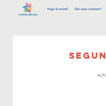
Page d'accueil
Qui nous sommes?
SEGUN
AÇÃO