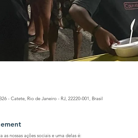
326 - Catete, Rio de Janeiro - RJ, 22220-001, Brasil
nement
a as nossas ações sociais e uma delas é: