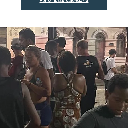
Ver o nosso calendário