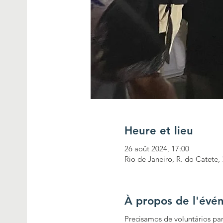
Heure et lieu
26 août 2024, 17:00
Rio de Janeiro, R. do Catete, 
À propos de l'évé
Precisamos de voluntários par