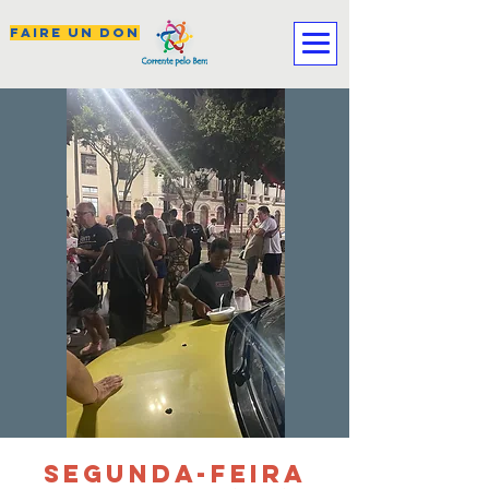
FAIRE UN DON
SEGUNDA-FEIRA