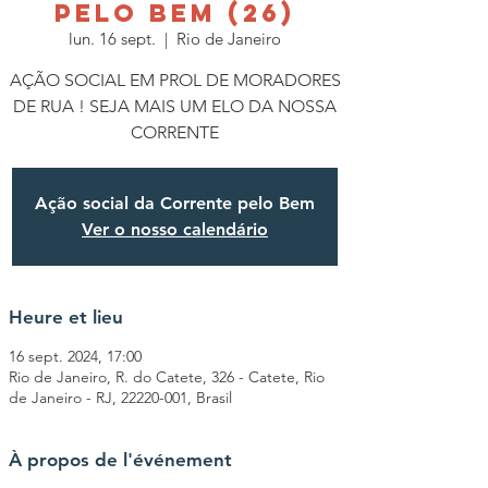
PELO BEM (26)
lun. 16 sept.
  |  
Rio de Janeiro
AÇÃO SOCIAL EM PROL DE MORADORES
DE RUA ! SEJA MAIS UM ELO DA NOSSA
CORRENTE
Ação social da Corrente pelo Bem
Ver o nosso calendário
Heure et lieu
16 sept. 2024, 17:00
Rio de Janeiro, R. do Catete, 326 - Catete, Rio
de Janeiro - RJ, 22220-001, Brasil
À propos de l'événement