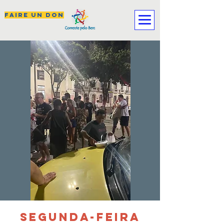
FAIRE UN DON
SEGUNDA-FEIRA