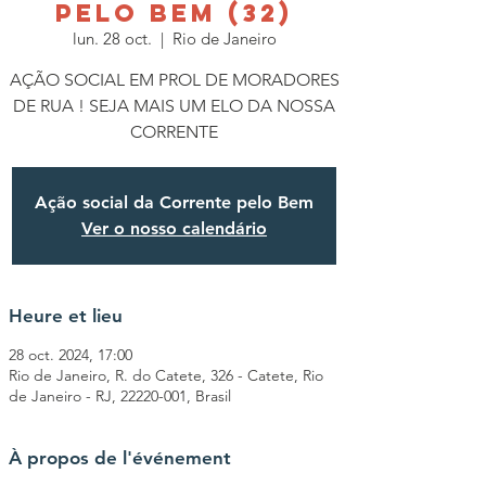
PELO BEM (32)
lun. 28 oct.
  |  
Rio de Janeiro
AÇÃO SOCIAL EM PROL DE MORADORES
DE RUA ! SEJA MAIS UM ELO DA NOSSA
CORRENTE
Ação social da Corrente pelo Bem
Ver o nosso calendário
Heure et lieu
28 oct. 2024, 17:00
Rio de Janeiro, R. do Catete, 326 - Catete, Rio
de Janeiro - RJ, 22220-001, Brasil
À propos de l'événement