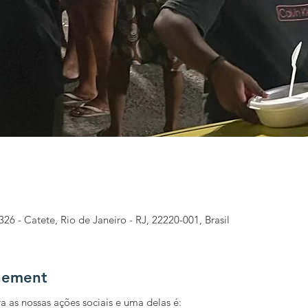
326 - Catete, Rio de Janeiro - RJ, 22220-001, Brasil
nement
a as nossas ações sociais e uma delas é: