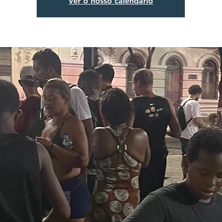
Ver o nosso calendário