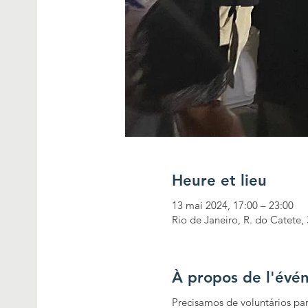
Heure et lieu
13 mai 2024, 17:00 – 23:00
Rio de Janeiro, R. do Catete, 
À propos de l'évé
Precisamos de voluntários par