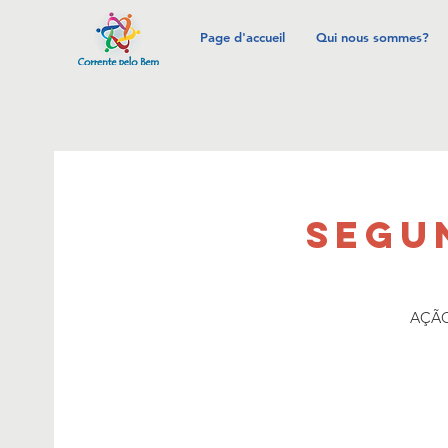
Page d'accueil
Qui nous sommes?
SEGUN
AÇÃO