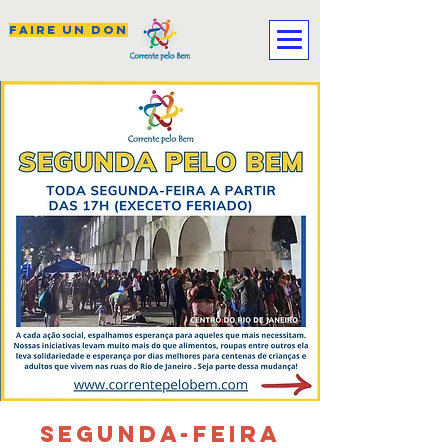
FAIRE UN DON
SEGUNDA-FEIRA