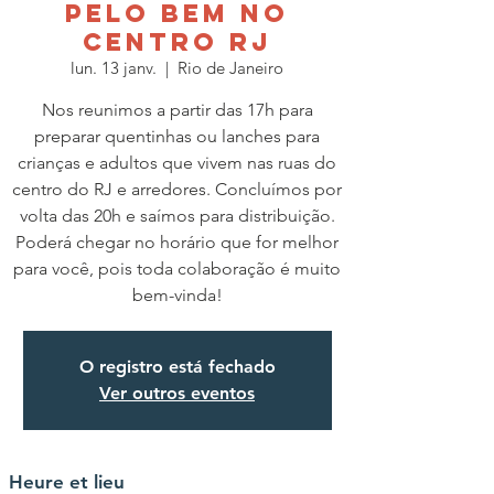
PELO BEM NO
CENTRO RJ
lun. 13 janv.
  |  
Rio de Janeiro
Nos reunimos a partir das 17h para
preparar quentinhas ou lanches para
crianças e adultos que vivem nas ruas do
centro do RJ e arredores. Concluímos por
volta das 20h e saímos para distribuição.
Poderá chegar no horário que for melhor
para você, pois toda colaboração é muito
O registro está fechado
Ver outros eventos
Heure et lieu