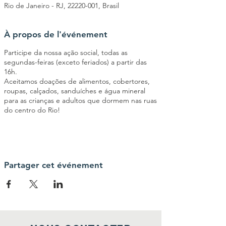
Rio de Janeiro - RJ, 22220-001, Brasil
À propos de l'événement
Participe da nossa ação social, todas as
segundas-feiras (exceto feriados) a partir das
16h.
Aceitamos doações de alimentos, cobertores,
roupas, calçados, sanduíches e água mineral
para as crianças e adultos que dormem nas ruas
do centro do Rio!
Partager cet événement