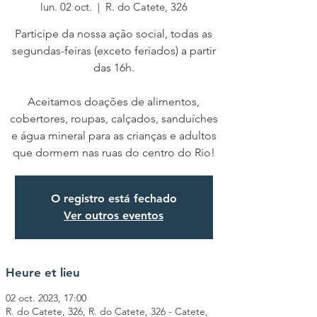
lun. 02 oct.
  |  
R. do Catete, 326
Participe da nossa ação social, todas as
segundas-feiras (exceto feriados) a partir
das 16h.
Aceitamos doações de alimentos,
cobertores, roupas, calçados, sanduíches
e água mineral para as crianças e adultos
que dormem nas ruas do centro do Rio!
O registro está fechado
Ver outros eventos
Heure et lieu
02 oct. 2023, 17:00
R. do Catete, 326, R. do Catete, 326 - Catete,