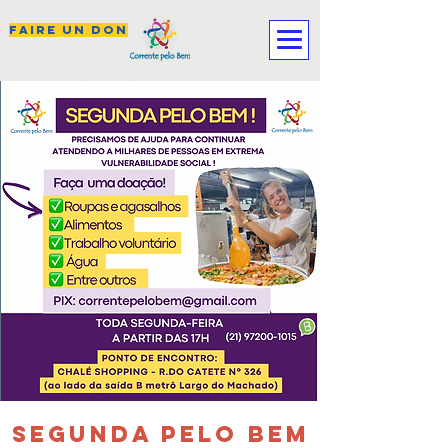
FAIRE UN DON
SEGUNDA PELO BEM