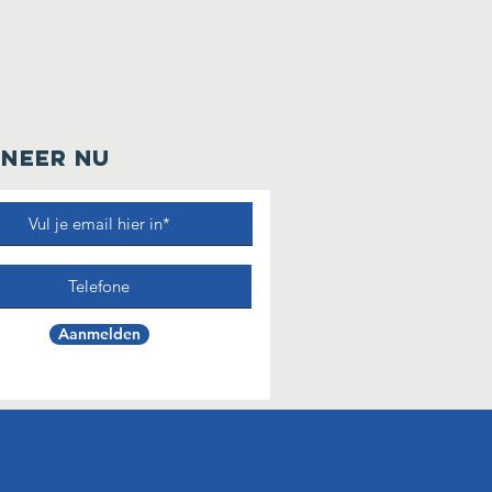
NEER NU
Aanmelden