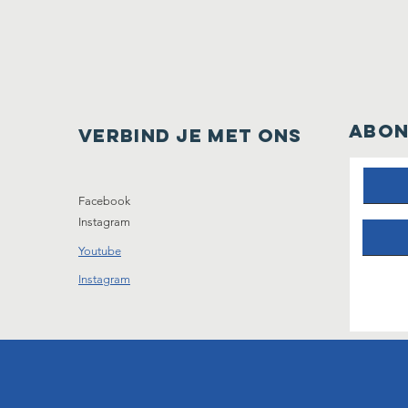
ABON
Verbind je met ons
Facebook
Instagram
Youtube
Instagram