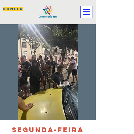
DONEER
SEGUNDA-FEIRA