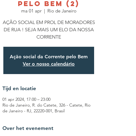
PELO BEM (2)
ma 01 apr
  |  
Rio de Janeiro
AÇÃO SOCIAL EM PROL DE MORADORES
DE RUA ! SEJA MAIS UM ELO DA NOSSA
CORRENTE
Ação social da Corrente pelo Bem
Ver o nosso calendário
Tijd en locatie
01 apr 2024, 17:00 – 23:00
Rio de Janeiro, R. do Catete, 326 - Catete, Rio
de Janeiro - RJ, 22220-001, Brasil
Over het evenement