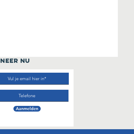
NEER NU
Aanmelden