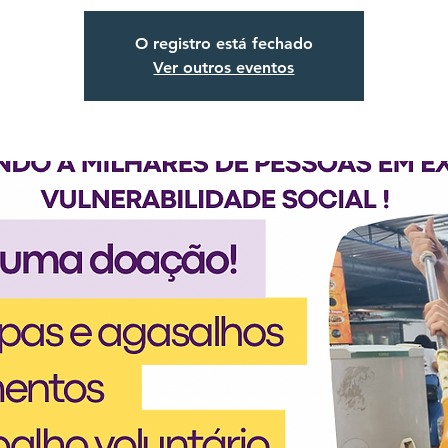
O registro está fechado
Ver outros eventos