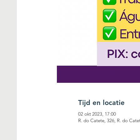
Tijd en locatie
02 okt 2023, 17:00
R. do Catete, 326, R. do Catet