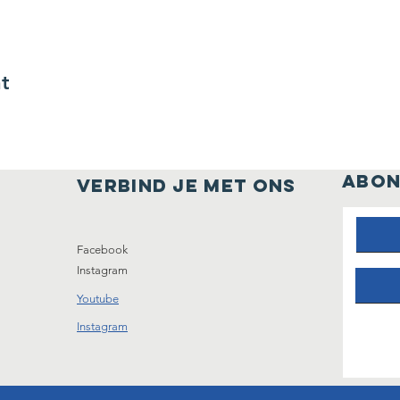
t
ABON
Verbind je met ons
Facebook
Instagram
Youtube
Instagram