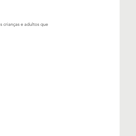
s crianças e adultos que