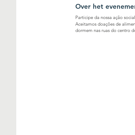
Over het eveneme
Participe da nossa ação social
Aceitamos doações de aliment
dormem nas ruas do centro d