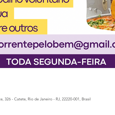
e, 326 - Catete, Rio de Janeiro - RJ, 22220-001, Brasil