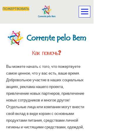
ПОЖЕРТВОВАТЬ
Как помочь?
Вы можете начать с того, что пожертвуете
самое ценное, что у вас есть, ваше время.
Добровольное участие в наших социальных
акциях, реклама нашего проекта,
привлечение новых партнеров, привлечение
новых сотрудников и многое другое!
Отдельные лица или компании могут внести
свой вклад в виде корзин с основными
продуктами питания, средствами личной
гигиены и чистящими средствами, одеждой,