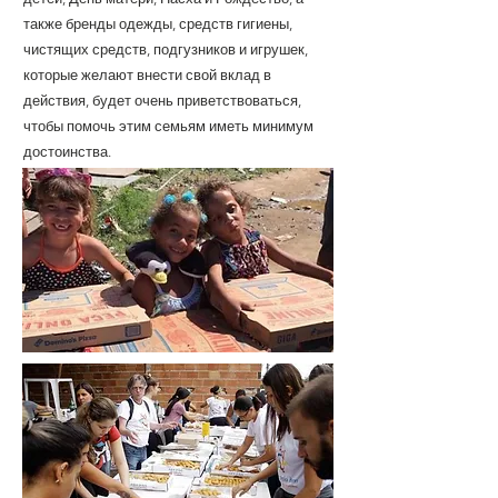
также бренды одежды, средств гигиены,
чистящих средств, подгузников и игрушек,
которые желают внести свой вклад в
действия, будет очень приветствоваться,
чтобы помочь этим семьям иметь минимум
достоинства.